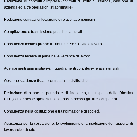
Redazione di contratti d’impresa (contratti di affitto di azienda, cessione di
azienda ed altre operazioni straordinarie)
Redazione contratti di locazione e relativi adempimenti
Compilazione e trasmissione pratiche camerali
Consulenza tecnica presso il Tribunale Sez. Civile e lavoro
Consulenza tecnica di parte nelle vertenze di lavoro
Adempimenti amministrativi, inquadramenti contributivi e assistenziali
Gestione scadenze fiscali, contrattuali e civilistiche
Redazione di bilanci di periodo e di fine anno, nel rispetto della Direttiva
CEE, con annesse operazioni di deposito presso gli uffici competenti
Consulenza nella costituzione e trasformazione di società
Assistenza per la costituzione, lo svolgimento e la risoluzione del rapporto di
lavoro subordinato