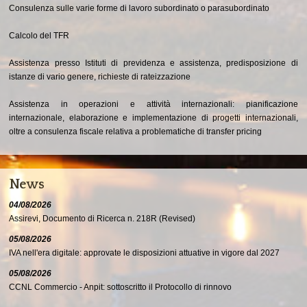
Consulenza sulle varie forme di lavoro subordinato o parasubordinato
Calcolo del TFR
Assistenza presso Istituti di previdenza e assistenza, predisposizione di
istanze di vario genere, richieste di rateizzazione
Assistenza in operazioni e attività internazionali: pianificazione
internazionale, elaborazione e implementazione di progetti internazionali,
oltre a consulenza fiscale relativa a problematiche di transfer pricing
News
04/08/2026
Assirevi, Documento di Ricerca n. 218R (Revised)
05/08/2026
IVA nell'era digitale: approvate le disposizioni attuative in vigore dal 2027
05/08/2026
CCNL Commercio - Anpit: sottoscritto il Protocollo di rinnovo