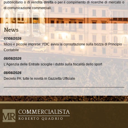
pubblicitario o di vendita diretta o per il compimento di ricerche di mercato o
di comunicazione commerciali.
News
07/08/2026
Micro e piccole imprese: l'OIC avvia la consultazione sulla bozza di Principio
Contabile
08/08/2026
L'Agenzia delle Entrate scioglie i dubbi sulla fiscalità dello sport
08/08/2026
Decreto PA: tutte le novità in Gazzetta Ufficiale
COMMERCIALISTA
ROBERTO QUADRIO