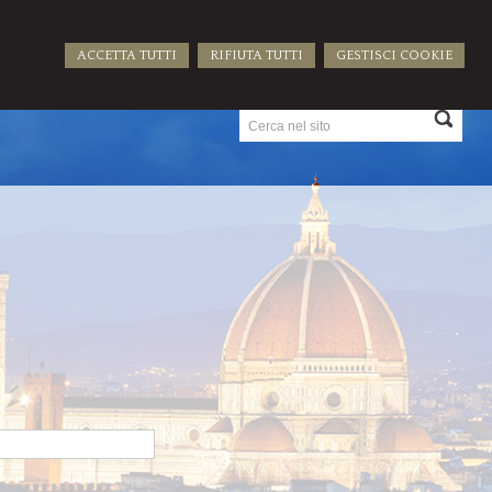
ACCETTA TUTTI
RIFIUTA TUTTI
GESTISCI COOKIE
ATTI